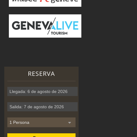
RESERVA