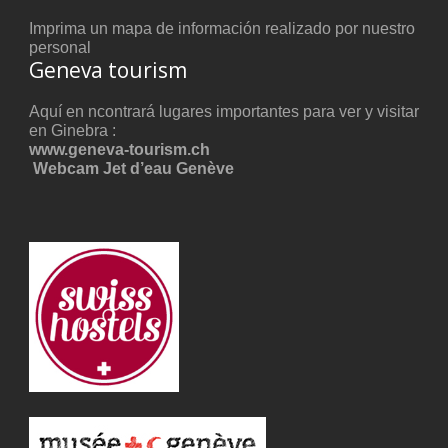
Imprima un
mapa de información
realizado por nuestro
personal
Geneva tourism
Aquí en ncontrará lugares importantes para ver y visitar
en Ginebra :
www.geneva-tourism.ch
Webcam Jet d’eau Genève