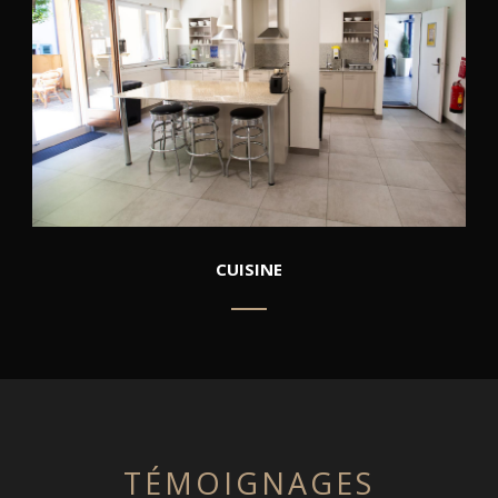
CUISINE
TÉMOIGNAGES