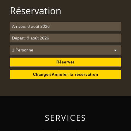
Réservation
Réserver
Changer/Annuler la réservation
SERVICES