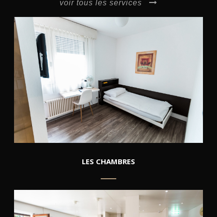
voir tous les services
LES CHAMBRES