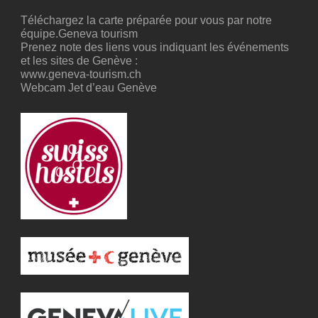
Téléchargez la carte
préparée pour vous par notre
équipe.Geneva tourism
Prenez note des liens vous indiquant les événements
et les sites de Genève :
www.geneva-tourism.ch
Webcam Jet d’eau Genève