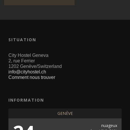
SITUATION
City Hostel Geneva
2, rue Ferrier
1202 Genève/Switzerland
info@cityhostel.ch
Comment nous trouver
INFORMATION
GENÈVE
nuageux