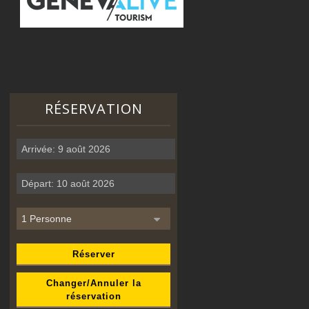
RÉSERVATION
Réserver
Changer/Annuler la
réservation