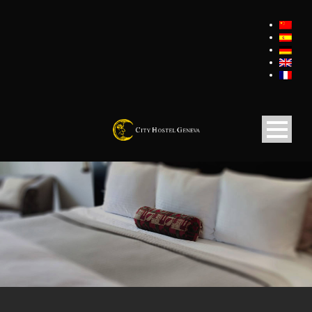
ACTIVITÉS