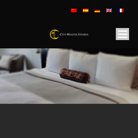
DIENSTLEISTUNGEN