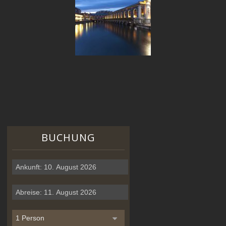
BUCHUNG