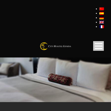
带电视单人房，只能住一人